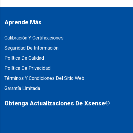
Aprende Más
Calibración Y Certificaciones
Seguridad De Información
Política De Calidad
Política De Privacidad
Términos Y Condiciones Del Sitio Web
Garantía Limitada
Obtenga Actualizaciones De Xsense®