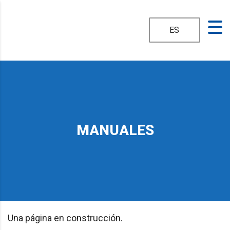
ES
MANUALES
Una página en construcción.