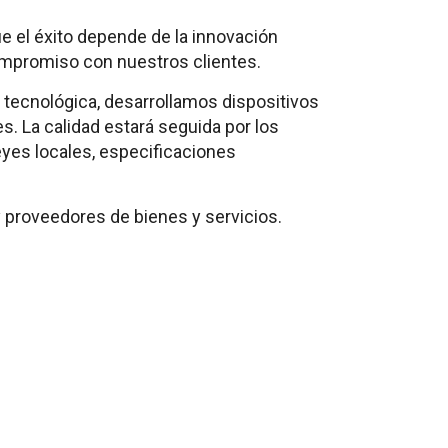
e el éxito depende de la innovación
 compromiso con nuestros clientes.
tecnológica, desarrollamos dispositivos
s. La calidad estará seguida por los
eyes locales, especificaciones
y proveedores de bienes y servicios.