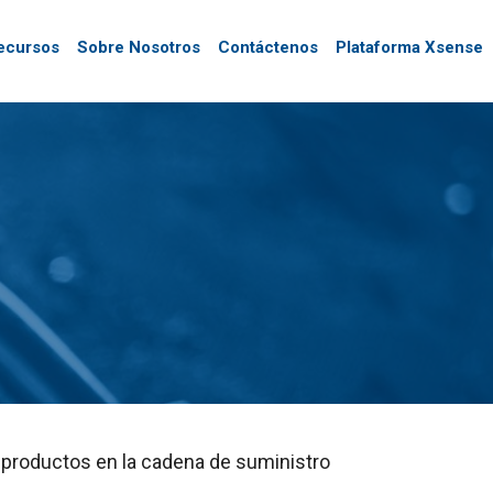
ecursos
Sobre Nosotros
Contáctenos
Plataforma Xsense
a productos en la cadena de suministro