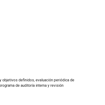
objetivos definidos, evaluación periódica de
programa de auditoría interna y revisión