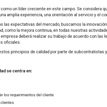
como un líder creciente en este campo. Se considera qu
, una amplia experiencia, una orientación al servicio y el
s las expectativas del mercado, buscamos la innovación 
ad, como la mejora continua, en todas nuestras actividade
a empresa deberá realizar su trabajo de acuerdo con las l
 oficiales.
stos principios de calidad por parte de subcontratistas 
dad se centra en:
 los requerimientos del cliente.
clientes.