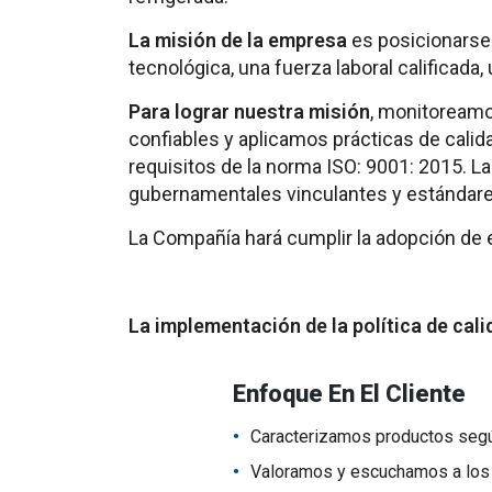
La misión de la empresa
es posicionarse 
tecnológica, una fuerza laboral calificada
Para lograr nuestra misión
, monitoreamo
confiables y aplicamos prácticas de calid
requisitos de la norma ISO: 9001: 2015. L
gubernamentales vinculantes y estándares
La Compañía hará cumplir la adopción de e
La implementación de la política de cali
Enfoque En El Cliente
Caracterizamos productos según
Valoramos y escuchamos a los 