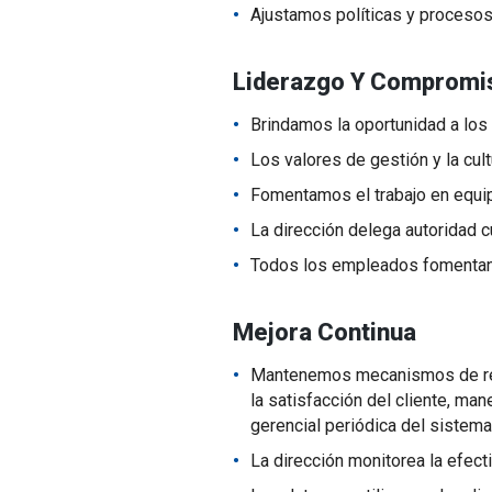
Ajustamos políticas y procesos 
Liderazgo Y Compromi
Brindamos la oportunidad a los
Los valores de gestión y la cul
Fomentamos el trabajo en equip
La dirección delega autoridad
Todos los empleados fomentan 
Mejora Continua
Mantenemos mecanismos de retro
la satisfacción del cliente, ma
gerencial periódica del sistema
La dirección monitorea la efect