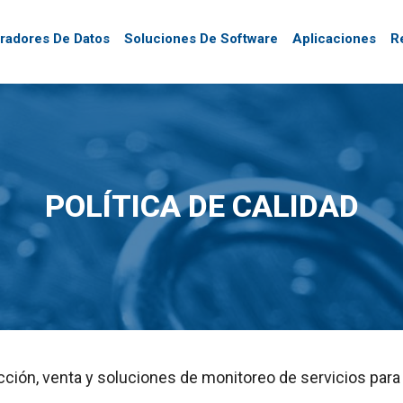
tradores De Datos
Soluciones De Software
Aplicaciones
R
POLÍTICA DE CALIDAD
cción, venta y soluciones de monitoreo de servicios par