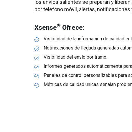
los envíos salientes se preparan y liberan
por teléfono móvil, alertas, notificaciones
®
Xsense
Ofrece:
Visibilidad de la información de calidad entr
Notificaciones de llegada generadas autom
Visibilidad del envío por tramo.
Informes generados automáticamente para 
Paneles de control personalizables para a
Métricas de calidad únicas señalan problem