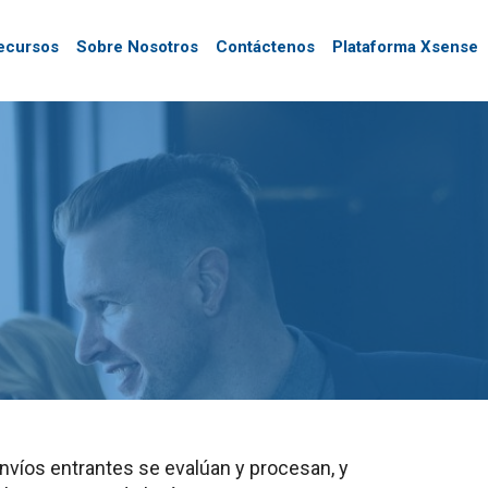
ecursos
Sobre Nosotros
Contáctenos
Plataforma Xsense
nvíos entrantes se evalúan y procesan, y