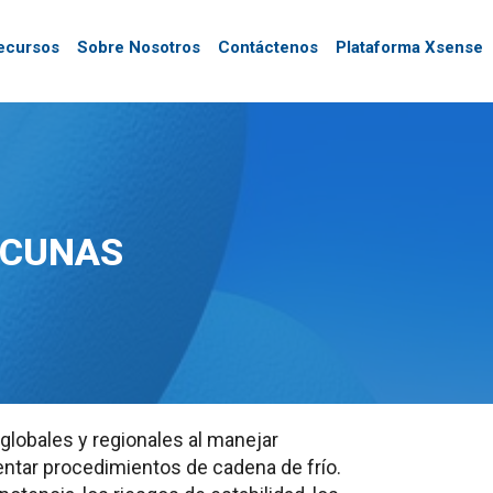
ecursos
Sobre Nosotros
Contáctenos
Plataforma Xsense
ACUNAS
 globales y regionales al manejar
ntar procedimientos de cadena de frío.