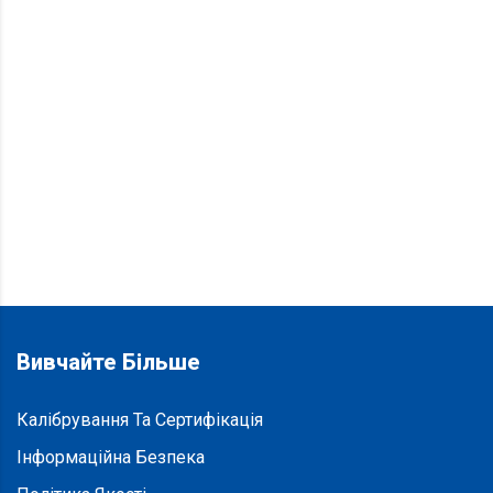
Вивчайте Більше
Калібрування Та Сертифікація
Інформаційна Безпека