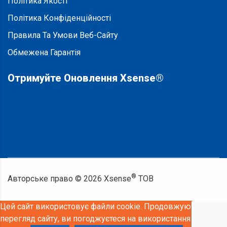
Політика Якості
Політика Конфіденційності
Правила Та Умови Веб-Сайту
Обмежена Гарантія
Отримуйте Оновлення Xsense®
®
Авторське право ©
2026
Xsense
ТОВ
Цей сайт використовує файли cookie. Продовжуючи
перегляд сайту, ви погоджуєтеся на використання файлів