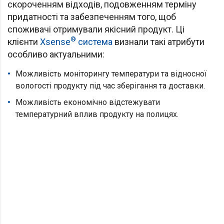
скороченням відходів, подовженням терміну
придатності та забезпеченням того, щоб
споживачі отримували якісний продукт. Ці
®
клієнти
Xsense
система
визнали такі атрибути
особливо актуальними:
Можливість моніторингу температури та відносної
вологості продукту під час зберігання та доставки.
Можливість економічно відстежувати
температурний вплив продукту на полицях.