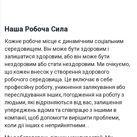
Наша Робоча Сила
Кожне робоче місце є динамічним соціальним
середовищем. Він може бути здоровим і
залишатися здоровим, або він може бути
нездоровим або стати нездоровим. Ми очікуємо,
що кожен внесок у створення здорового
робочого середовища. Це включає в себе
професійну роботу, уникнення залякування або
переслідування інших, погодження на роботу з
людьми, які відрізняються від вас, залишення
упереджень вдома та співпрацю з іншими в
компанії, щоб допомогти вирішити проблеми,
коли дії інших є неприйнятними. .