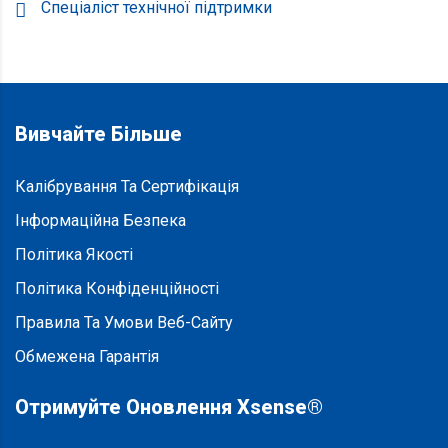
Спеціаліст технічної підтримки
Вивчайте Більше
Калібрування Та Сертифікація
Інформаційна Безпека
Політика Якості
Політика Конфіденційності
Правила Та Умови Веб-Сайту
Обмежена Гарантія
Отримуйте Оновлення Xsense®