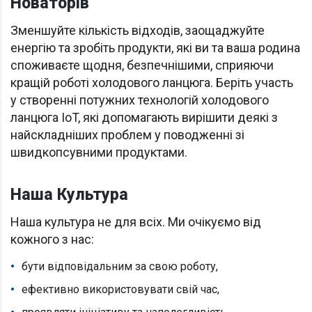
Новаторів
Зменшуйте кількість відходів, заощаджуйте
енергію та зробіть продукти, які ви та ваша родина
споживаєте щодня, безпечнішими, сприяючи
кращій роботі холодового ланцюга. Беріть участь
у створенні потужних технологій холодового
ланцюга IoT, які допомагають вирішити деякі з
найскладніших проблем у поводженні зі
швидкопсувними продуктами.
Наша Культура
Наша культура не для всіх. Ми очікуємо від
кожного з нас:
бути відповідальним за свою роботу,
ефективно використовувати свій час,