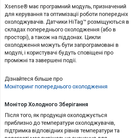
Xsense® має програмний модуль, призначений
для керування та оптимізації роботи попередніх
охолоджувачів. Датчики HiTag™ розміщуються в
складах попереднього охолодження (або в
просторі), а також на піддонах. Цикли
охолодження можуть бути запрограмовані в
модулі, і користувачі будуть сповіщені про
проміжні та завершені події.
Дізнайтеся більше про
Моніторинг попереднього охолодження
Монітор Холодного Зберігання
Після того, як продукція охолоджується
приблизно до температури охолоджувачів,
підтримка відповідних рівнів температури та