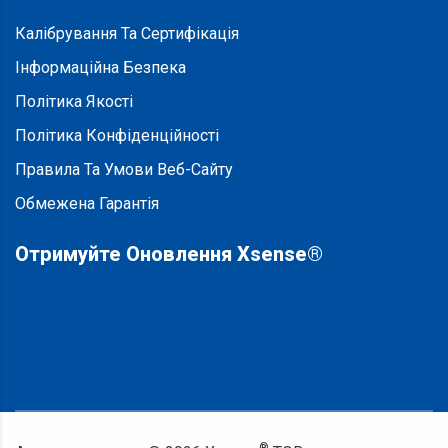
Калібрування Та Сертифікація
Інформаційна Безпека
Політика Якості
Політика Конфіденційності
Правила Та Умови Веб-Сайту
Обмежена Гарантія
Отримуйте Оновлення Xsense®
®