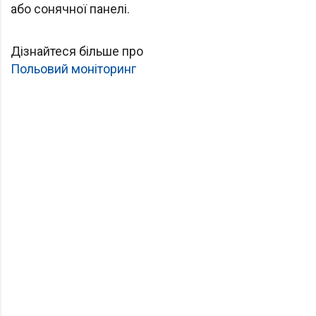
або сонячної панелі.
Дізнайтеся більше про
Польовий моніторинг