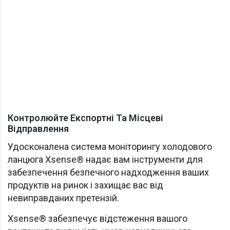
Контролюйте Експортні Та Місцеві
Відправлення
Удосконалена система моніторингу холодового
ланцюга Xsense® надає вам інструменти для
забезпечення безпечного надходження ваших
продуктів на ринок і захищає вас від
невиправданих претензій.
Xsense® забезпечує відстеження вашого