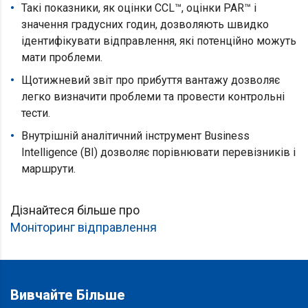
Такі показники, як оцінки CCL™, оцінки PAR™ і
значення градусних годин, дозволяють швидко
ідентифікувати відправлення, які потенційно можуть
мати проблеми.
Щотижневий звіт про прибуття вантажу дозволяє
легко визначити проблеми та провести контрольні
тести.
Внутрішній аналітичний інструмент Business
Intelligence (BI) дозволяє порівнювати перевізників і
маршрути.
Дізнайтеся більше про
Моніторинг відправлення
Вивчайте Більше