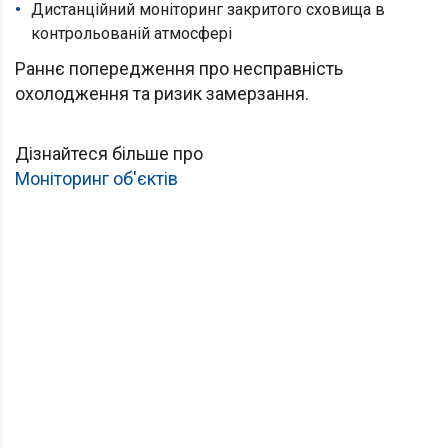
Дистанційний моніторинг закритого сховища в
контрольованій атмосфері
Раннє попередження про несправність
охолодження та ризик замерзання.
Дізнайтеся більше про
Моніторинг об'єктів