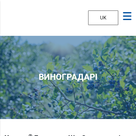
UK
ВИНОГРАДАРІ