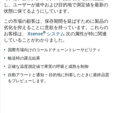
し、ユーザーが途中および目的地で測定値を最新の
状態に保てるようにしています。
この市場の顧客は、保存期間を延ばすために製品の
劣化を抑えることに意欲を持っています。これらの
®
お客様は、
Xsense
システム
次の属性が特に関連
していることがわかりました。
国際市場向けのコールドチェーントレーサビリティ
輸送時の露点結果
正確な温度測定値で果実の呼吸と成熟を制御
自動アラートと通知 – 目的地に到着したときに最終品質
をプレビューします。