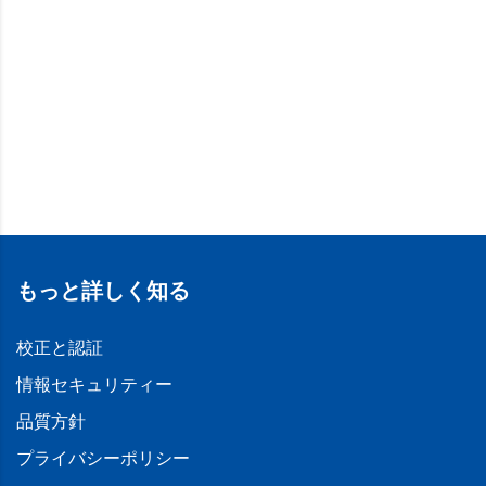
もっと詳しく知る
校正と認証
情報セキュリティー
品質方針
プライバシーポリシー