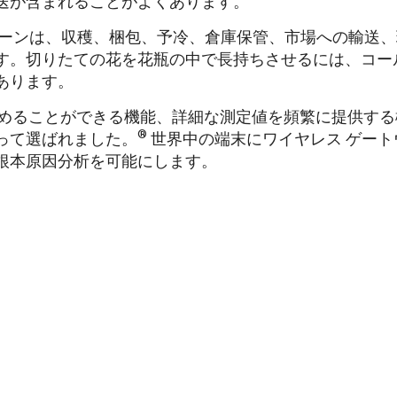
送が含まれることがよくあります。
ェーンは、収穫、梱包、予冷、倉庫保管、市場への輸送
す。切りたての花を花瓶の中で長持ちさせるには、コー
あります。
に含めることができる機能、詳細な測定値を頻繁に提供する機
®
って選ばれました。
世界中の端末にワイヤレス ゲー
根本原因分析を可能にします。