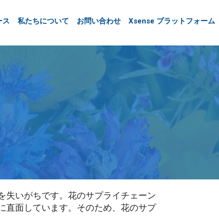
ース
私たちについて
お問い合わせ
Xsense プラットフォーム
を失いがちです。花のサプライチェーン
に直面しています。そのため、花のサプ