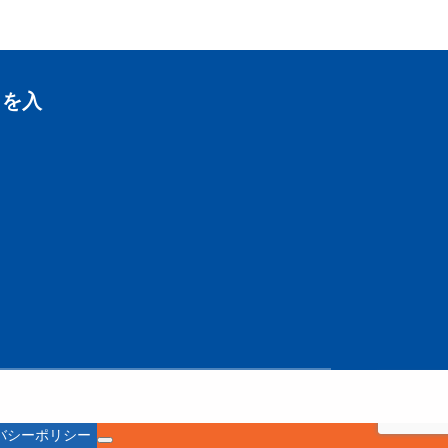
トを入
バシーポリシー