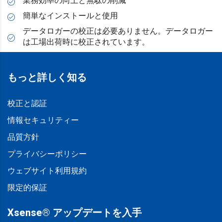
業務効率の向上と無駄の削減
簡単なインストールと使用
データロガーの校正は必要ありません。データロガー
は工場出荷時に校正されています。
もっと詳しく知る
校正と認証
情報セキュリティー
品質方針
プライバシーポリシー
ウェブサイト利用規約
限定的保証
Xsense® アップデートを入手