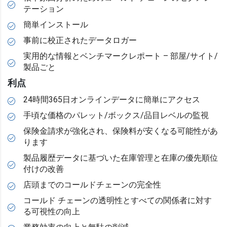
テーション
簡単インストール
事前に校正されたデータロガー
実用的な情報とベンチマークレポート – 部屋/サイト/
製品ごと
利点
24時間365日オンラインデータに簡単にアクセス
手頃な価格のパレット/ボックス/品目レベルの監視
保険金請求が強化され、保険料が安くなる可能性があ
ります
製品履歴データに基づいた在庫管理と在庫の優先順位
付けの改善
店頭までのコールドチェーンの完全性
コールド チェーンの透明性とすべての関係者に対す
る可視性の向上