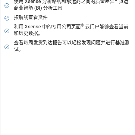
使用 Xsense 分析路线和承运商之间的质量差异
货运
商业智能 (BI) 分析工具
按航线查看货件
®
利用 Xsense 中的专用公司页面
云门户能够查看当前
和历史数据。
查看每周发货到达报告可以轻松发现问题并进行基准测
试。