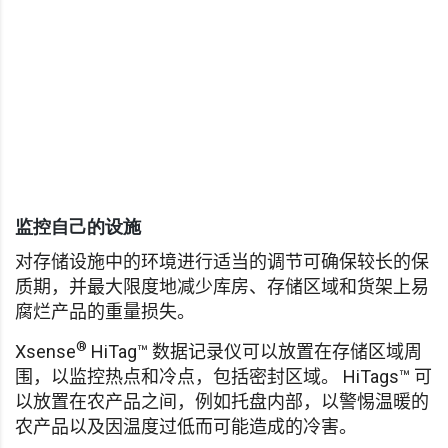
监控自己的设施
对存储设施中的环境进行适当的调节可确保较长的保
质期，并最大限度地减少库房、存储区域和货架上易
腐烂产品的重量损失。
®
Xsense
HiTag™ 数据记录仪可以放置在存储区域周
围，以监控热点和冷点，包括密封区域。 HiTags™ 可
以放置在农产品之间，例如托盘内部，以警惕温暖的
农产品以及因温度过低而可能造成的冷害。