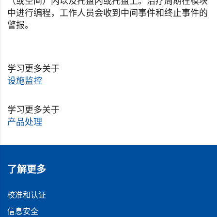
（或空间）内以及托盘内或托盘上。治疗周期在模块
中进行编程，工作人员会收到中间事件和终止事件的
警报。
学习更多关于
设施监控
学习更多关于
产品处理
了解更多
校准和认证
信息安全