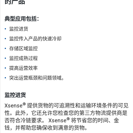
的产品
典型应用包括：
监控进货
监控传入产品的快速冷却
存储区域监控
监控成熟过程
提高运营效率
突出运营瓶颈和问题领域。
监控进货
®
Xsense
提供货物的可追溯性和运输环境条件的可见
性。此外，它还允许您检查您的第三方物流提供商是
®
否符合冷链要求。 Xsense
将节省您的时间、金
钱，并帮助您确保收到满意的货物。