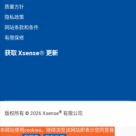
质量方针
隐私政策
网站条款和条件
有限保修
获取 Xsense® 更新
®
版权所有 ©
2026
Xsense
有限公司
本网站使用cookies。继续浏览该网站即表示您同意我们使用