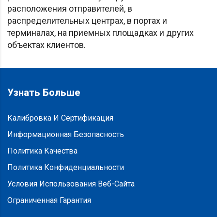
расположения отправителей, в
распределительных центрах, в портах и
терминалах, на приемных площадках и других
объектах клиентов.
Узнать Больше
Калибровка И Сертификация
Информационная Безопасность
Политика Качества
Политика Конфиденциальности
Условия Использования Веб-Сайта
Ограниченная Гарантия