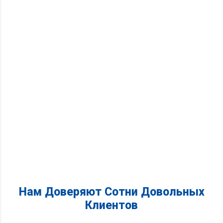
Нам Доверяют Сотни Довольных
Клиентов