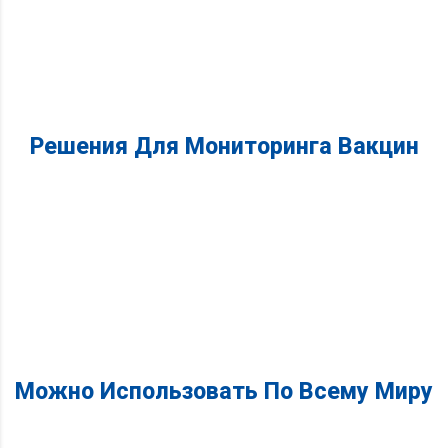
Решения Для Мониторинга Вакцин
Можно Использовать По Всему Миру