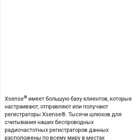
®
Xsense
имеет большую базу клиентов, которые
настраивают, отправляют или получают
регистраторы Xsense®. Тысячи шлюзов для
считывания наших беспроводных
радиочастотных регистраторов данных
расположены по всему миру в местах