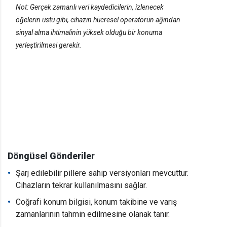
Not: Gerçek zamanlı veri kaydedicilerin, izlenecek
öğelerin üstü gibi, cihazın hücresel operatörün ağından
sinyal alma ihtimalinin yüksek olduğu bir konuma
yerleştirilmesi gerekir.
Döngüsel Gönderiler
Şarj edilebilir pillere sahip versiyonları mevcuttur.
Cihazların tekrar kullanılmasını sağlar.
Coğrafi konum bilgisi, konum takibine ve varış
zamanlarının tahmin edilmesine olanak tanır.