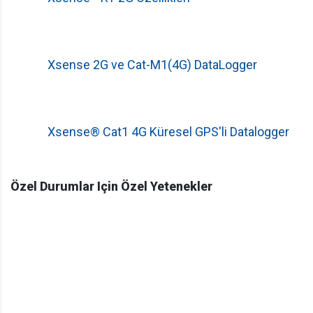
Xsense 2G ve Cat-M1(4G) DataLogger
Xsense® Cat1 4G Küresel GPS'li Datalogger
Özel Durumlar Için Özel Yetenekler