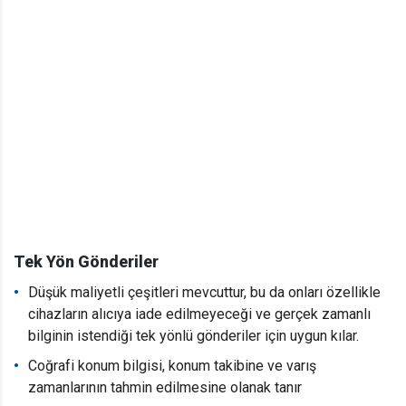
Tek Yön Gönderiler
Düşük maliyetli çeşitleri mevcuttur, bu da onları özellikle
cihazların alıcıya iade edilmeyeceği ve gerçek zamanlı
bilginin istendiği tek yönlü gönderiler için uygun kılar.
Coğrafi konum bilgisi, konum takibine ve varış
zamanlarının tahmin edilmesine olanak tanır