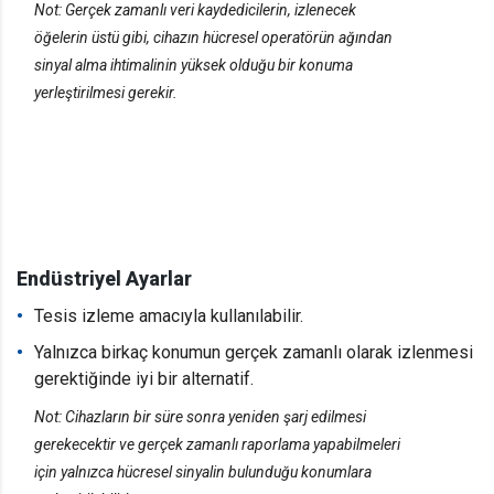
Not: Gerçek zamanlı veri kaydedicilerin, izlenecek
öğelerin üstü gibi, cihazın hücresel operatörün ağından
sinyal alma ihtimalinin yüksek olduğu bir konuma
yerleştirilmesi gerekir.
Endüstriyel Ayarlar
Tesis izleme amacıyla kullanılabilir.
Yalnızca birkaç konumun gerçek zamanlı olarak izlenmesi
gerektiğinde iyi bir alternatif.
Not: Cihazların bir süre sonra yeniden şarj edilmesi
gerekecektir ve gerçek zamanlı raporlama yapabilmeleri
için yalnızca hücresel sinyalin bulunduğu konumlara