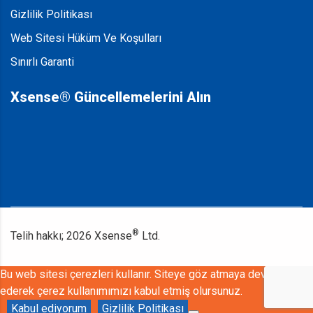
Gizlilik Politikası
Web Sitesi Hüküm Ve Koşulları
Sınırlı Garanti
Xsense® Güncellemelerini Alın
®
Telih hakkı;
2026
Xsense
Ltd.
Bu web sitesi çerezleri kullanır. Siteye göz atmaya devam
ederek çerez kullanımımızı kabul etmiş olursunuz.
Kabul ediyorum
Gizlilik Politikası