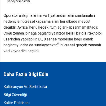
yerleştirilebilirler.
Operatör anlaşmalarının ve fiyatlandırmanın sınırlamaları
nedeniyle hücresel kapsama alanı her ülkede mevcut
değildir. Ayrıca, her ülkedeki tüm ağlar kapsanmamaktadır.
Çoğu zaman, bir ağa bağlantı yalnızca belirli bir dizi teknoloji
üzerinden yapılabilir. Bu, Xsense modeline bağlı olarak
®
bağlantıyı daha da sınırlayacaktır.
hücresel gerçek zamanlı
veri kaydedici seçildi.
Daha Fazla Bilgi Edin
Kalibrasyon Ve Sertifikalar
Bilgi Güvenliği
Kalite Politikası